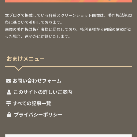
本ブログで掲載している各種スクリーンショット画像は、著作権法第32
条に基づいて引用しております。
画像の著作権は権利者様に帰属しており、権利者様から削除の依頼があ
った場合、速やかに対処いたします。
おまけメニュー
お問い合わせフォーム
このサイトの詳しいご案内
すべての記事一覧
プライバシーポリシー