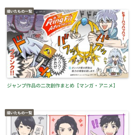
描いたもの一覧
ジャンプ作品の二次創作まとめ【マンガ・アニメ】
描いたもの一覧