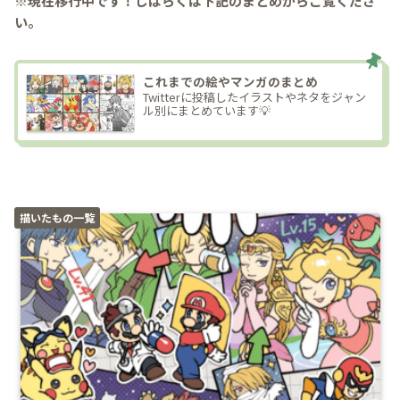
※現在移行中です！しばらくは下記のまとめからご覧くださ
い。
これまでの絵やマンガのまとめ
Twitterに投稿したイラストやネタをジャン
ル別にまとめています💡
描いたもの一覧