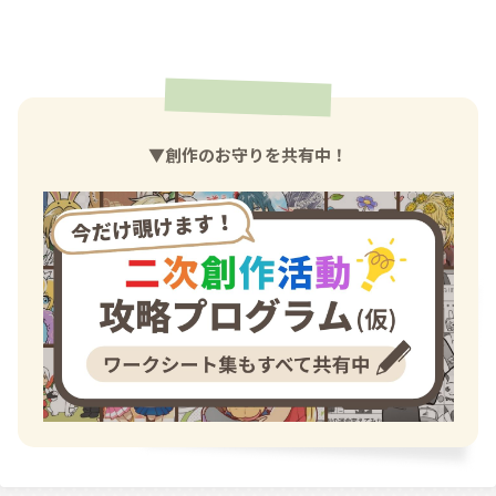
▼創作のお守りを共有中！