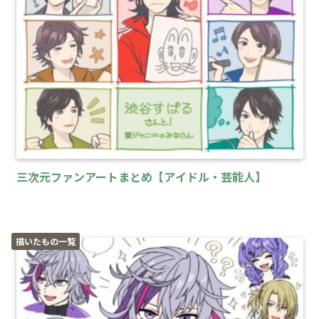
三次元ファンアートまとめ【アイドル・芸能人】
描いたもの一覧