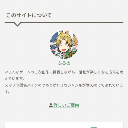
このサイトについて
ふろの
いろんなゲームの二次創作に挑戦しながら、活動が楽しくなる方法を考
えています。
スマブラ関係メインのつもりが好きなジャンルが増え続けて溺れていま
す。
詳しいご案内