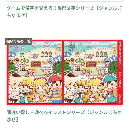
ゲームで漢字を覚えろ！象形文字シリーズ【ジャンルご
ちゃまぜ】
描いたもの一覧
間違い探し・遊べるイラストシリーズ【ジャンルごちゃ
まぜ】