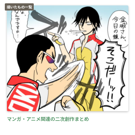
描いたもの一覧
マンガ・アニメ関連の二次創作まとめ