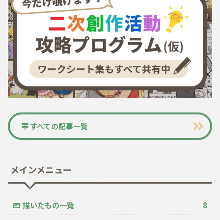
すべての記事一覧
メインメニュー
描いたもの一覧
8