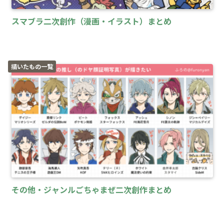
スマブラ二次創作（漫画・イラスト）まとめ
描いたもの一覧
その他・ジャンルごちゃまぜ二次創作まとめ