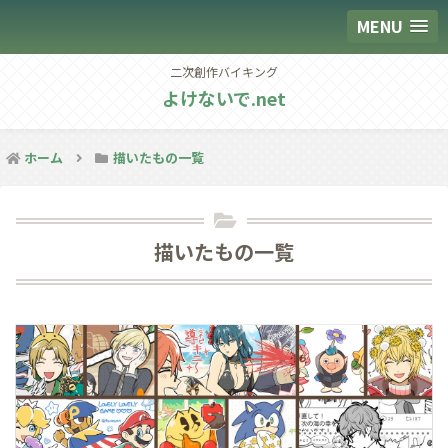
MENU
二次創作バイキング
よけないで.net
ホーム
描いたもの一覧
描いたもの一覧