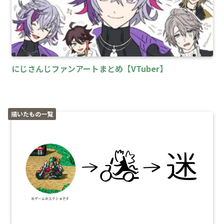
にじさんじファンアートまとめ【VTuber】
描いたもの一覧