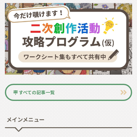
すべての記事一覧
メインメニュー