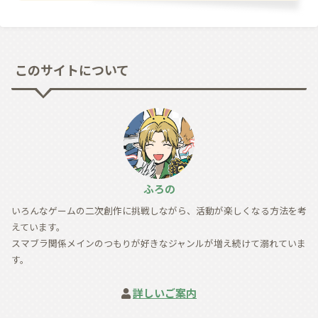
このサイトについて
ふろの
いろんなゲームの二次創作に挑戦しながら、活動が楽しくなる方法を考
えています。
スマブラ関係メインのつもりが好きなジャンルが増え続けて溺れていま
す。
詳しいご案内