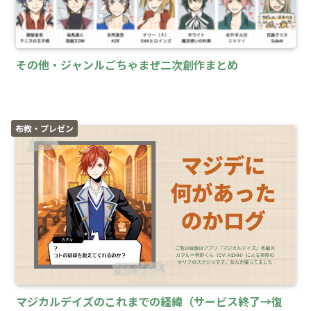
その他・ジャンルごちゃまぜ二次創作まとめ
布教・プレゼン
マジカルデイズのこれまでの経緯（サービス終了→復