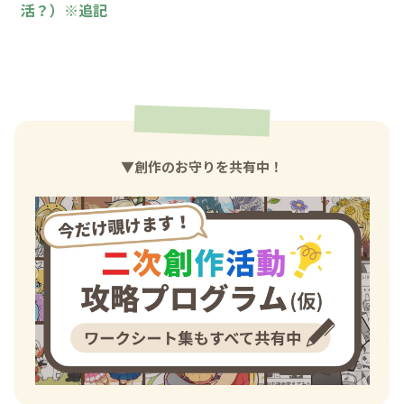
活？）※追記
▼創作のお守りを共有中！