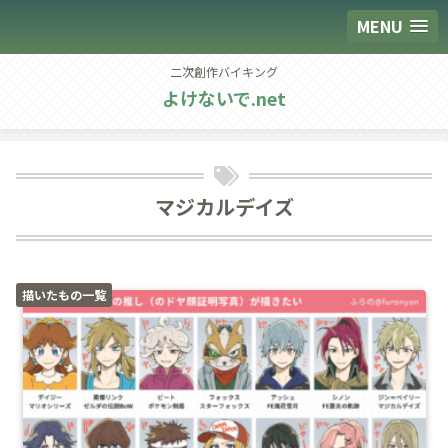
MENU
二次創作バイキング
よけないで.net
マジカルデイズ
描いたもの一覧