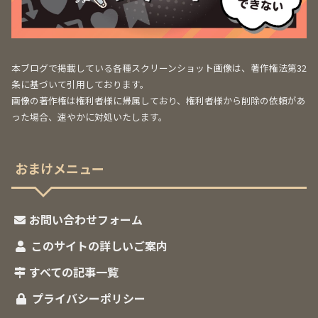
本ブログで掲載している各種スクリーンショット画像は、著作権法第32
条に基づいて引用しております。
画像の著作権は権利者様に帰属しており、権利者様から削除の依頼があ
った場合、速やかに対処いたします。
おまけメニュー
お問い合わせフォーム
このサイトの詳しいご案内
すべての記事一覧
プライバシーポリシー