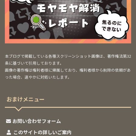
本ブログで掲載している各種スクリーンショット画像は、著作権法第32
条に基づいて引用しております。
画像の著作権は権利者様に帰属しており、権利者様から削除の依頼があ
った場合、速やかに対処いたします。
おまけメニュー
お問い合わせフォーム
このサイトの詳しいご案内