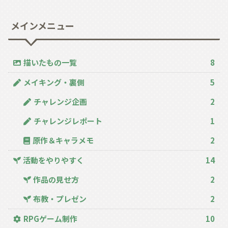
メインメニュー
描いたもの一覧
8
メイキング・裏側
5
チャレンジ企画
2
チャレンジレポート
1
原作＆キャラメモ
2
活動をやりやすく
14
作品の見せ方
2
布教・プレゼン
2
RPGゲーム制作
10