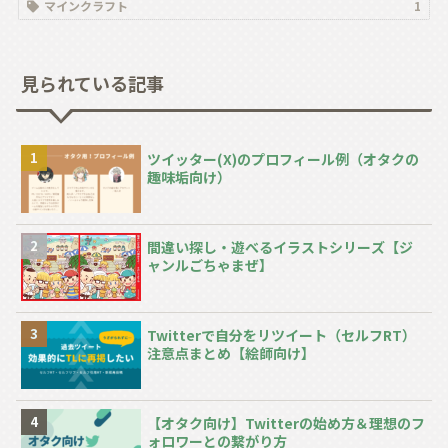
マインクラフト
1
見られている記事
ツイッター(X)のプロフィール例（オタクの
趣味垢向け）
間違い探し・遊べるイラストシリーズ【ジ
ャンルごちゃまぜ】
Twitterで自分をリツイート（セルフRT）
注意点まとめ【絵師向け】
【オタク向け】Twitterの始め方＆理想のフ
ォロワーとの繋がり方