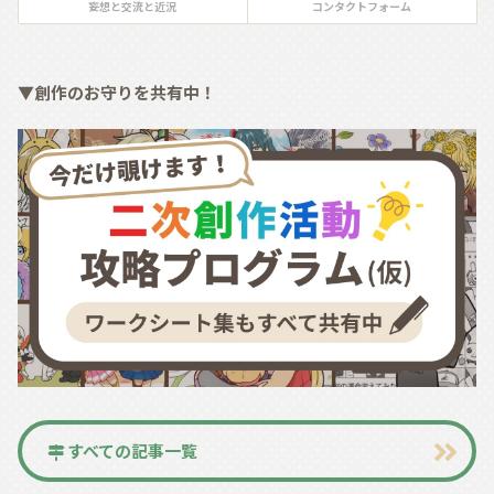
妄想と交流と近況
コンタクトフォーム
▼創作のお守りを共有中！
すべての記事一覧