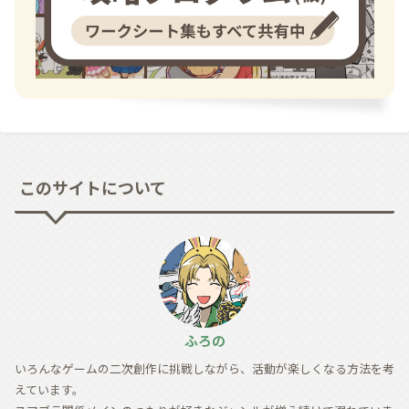
このサイトについて
ふろの
いろんなゲームの二次創作に挑戦しながら、活動が楽しくなる方法を考
えています。