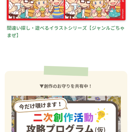
間違い探し・遊べるイラストシリーズ【ジャンルごちゃ
まぜ】
▼創作のお守りを共有中！