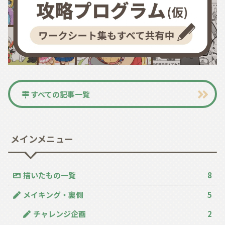
すべての記事一覧
メインメニュー
描いたもの一覧
8
メイキング・裏側
5
チャレンジ企画
2