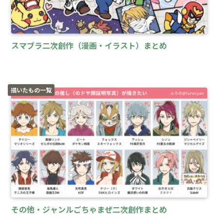
スマブラ二次創作（漫画・イラスト）まとめ
描いたもの一覧
その他・ジャンルごちゃまぜ二次創作まとめ