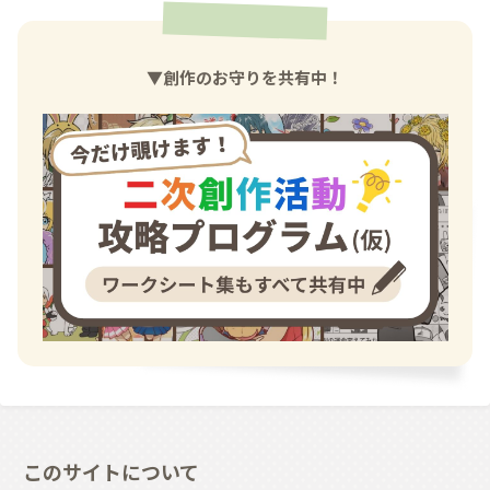
▼創作のお守りを共有中！
このサイトについて