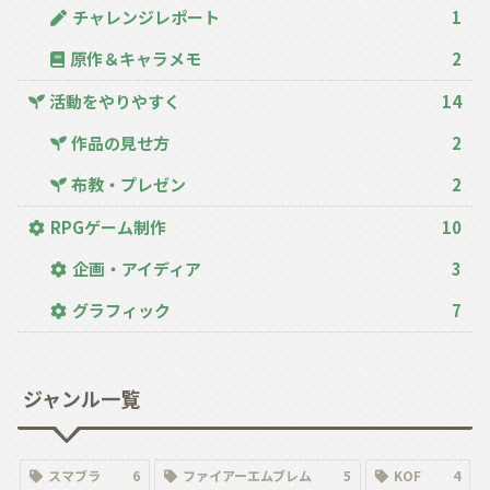
チャレンジレポート
1
原作＆キャラメモ
2
活動をやりやすく
14
作品の見せ方
2
布教・プレゼン
2
RPGゲーム制作
10
企画・アイディア
3
グラフィック
7
ジャンル一覧
スマブラ
6
ファイアーエムブレム
5
KOF
4