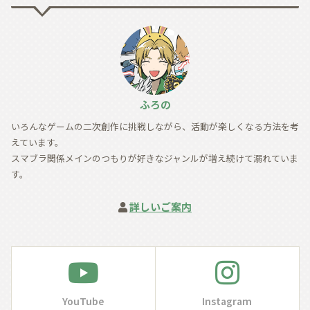
ふろの
いろんなゲームの二次創作に挑戦しながら、活動が楽しくなる方法を考
えています。
スマブラ関係メインのつもりが好きなジャンルが増え続けて溺れていま
す。
詳しいご案内
YouTube
Instagram