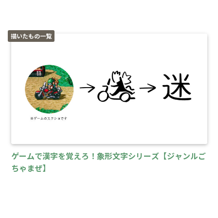
描いたもの一覧
ゲームで漢字を覚えろ！象形文字シリーズ【ジャンルご
ちゃまぜ】