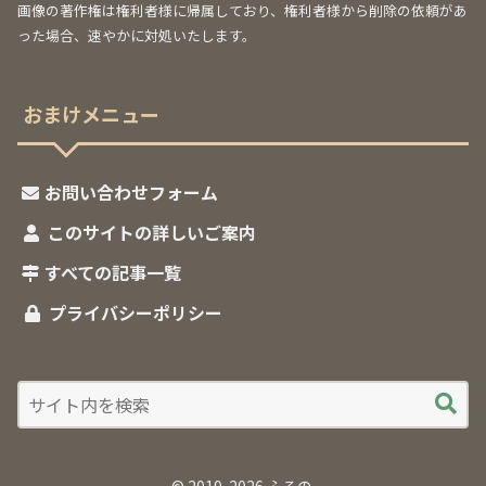
画像の著作権は権利者様に帰属しており、権利者様から削除の依頼があ
った場合、速やかに対処いたします。
おまけメニュー
お問い合わせフォーム
このサイトの詳しいご案内
すべての記事一覧
プライバシーポリシー