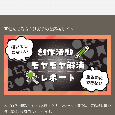
▼悩んでる方向けガチめな応援サイト
本ブログで掲載している各種スクリーンショット画像は、著作権法第32
条に基づいて引用しております。