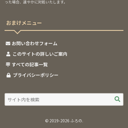
った場合、速やかに対処いたします。
おまけメニュー
お問い合わせフォーム
このサイトの詳しいご案内
すべての記事一覧
プライバシーポリシー
© 2019-2026 ふろの.