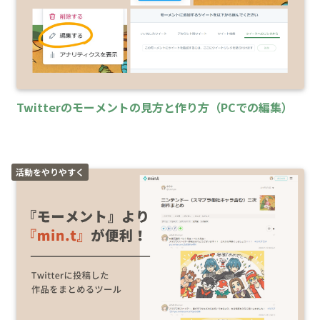
Twitterのモーメントの見方と作り方（PCでの編集）
活動をやりやすく