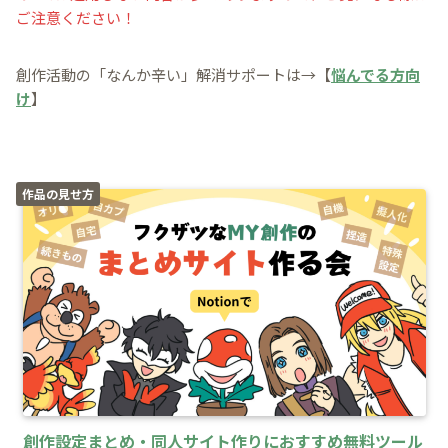
ご注意ください！
創作活動の「なんか辛い」解消サポートは→【
悩んでる方向
け
】
作品の見せ方
創作設定まとめ・同人サイト作りにおすすめ無料ツール