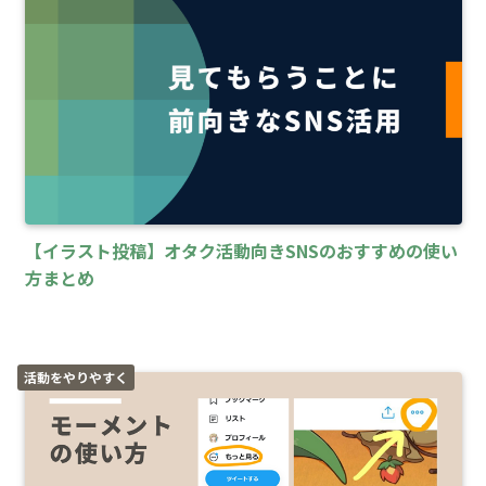
【イラスト投稿】オタク活動向きSNSのおすすめの使い
方まとめ
活動をやりやすく