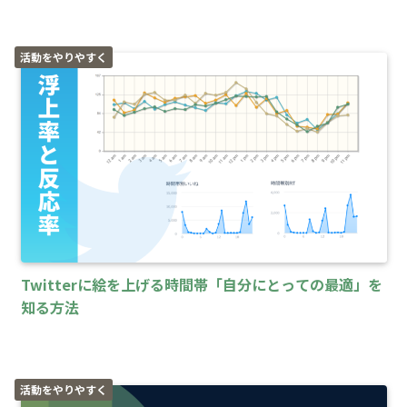
活動をやりやすく
Twitterに絵を上げる時間帯「自分にとっての最適」を
知る方法
活動をやりやすく