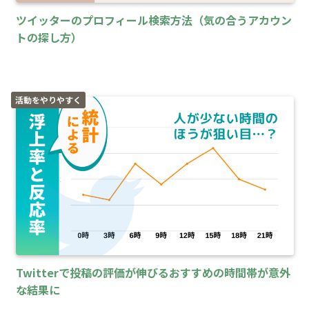
ツイッターのプロフィール検索方法（気の合うアカウン
トの探し方）
活動をやりやすく
Twitterで投稿の評価が伸びるおすすめの時間帯が意外
な結果に