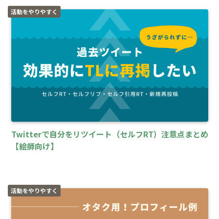
活動をやりやすく
Twitterで自分をリツイート（セルフRT）注意点まとめ
【絵師向け】
活動をやりやすく