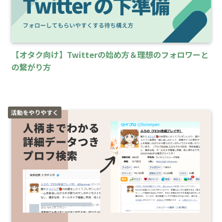
【オタク向け】Twitterの始め方＆理想のフォロワーと
の繋がり方
活動をやりやすく