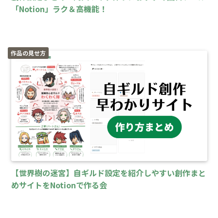
「Notion」ラク＆高機能！
作品の見せ方
【世界樹の迷宮】自ギルド設定を紹介しやすい創作まと
めサイトをNotionで作る会